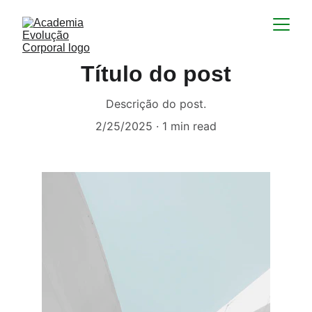
Título do post
Descrição do post.
2/25/2025
1 min read